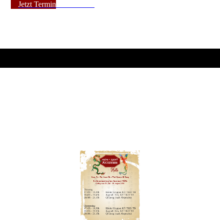
Jetzt Termin vereinbaren