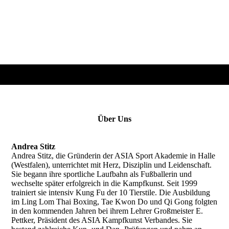
Über Uns
Andrea Stitz
Andrea Stitz, die Gründerin der ASIA Sport Akademie in Halle
(Westfalen), unterrichtet mit Herz, Disziplin und Leidenschaft.
Sie begann ihre sportliche Laufbahn als Fußballerin und
wechselte später erfolgreich in die Kampfkunst. Seit 1999
trainiert sie intensiv Kung Fu der 10 Tierstile. Die Ausbildung
im Ling Lom Thai Boxing, Tae Kwon Do und Qi Gong folgten
in den kommenden Jahren bei ihrem Lehrer Großmeister E.
Pettker, Präsident des ASIA Kampfkunst Verbandes. Sie