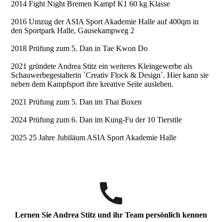
2014 Fight Night Bremen Kampf K1 60 kg Klasse
2016 Umzug der ASIA Sport Akademie Halle auf 400qm in
den Sportpark Halle, Gausekampweg 2
2018 Prüfung zum 5. Dan in Tae Kwon Do
2021 gründete Andrea Stitz ein weiteres Kleingewerbe als
Schauwerbegestalterin `Creativ Flock & Design`. Hier kann sie
neben dem Kampfsport ihre kreative Seite ausleben.
2021 Prüfung zum 5. Dan im Thai Boxen
2024 Prüfung zum 6. Dan im Kung-Fu der 10 Tierstile
2025 25 Jahre Jubiläum ASIA Sport Akademie Halle
Lernen Sie Andrea Stitz und ihr Team persönlich kennen