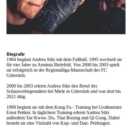
Biografie
1984 beginnt Andrea Stitz mit dem Fußball. 1995 wechselt sie
für vier Jahre zu Arminia Bielefeld. Von 2000 bis 2003 spielt
sie erfolgreich in der Regionalliga-Mannschaft des FC
Gütersloh.
2000 bis 2003 erlernt Andrea Stitz den Beruf des
Schauwerbegestalters bei Miele in Gütersloh und war dort bis
2021 tätig.
1999 beginnt sie mit dem Kung Fu - Training bei Großmeister
Ernst Pettker. In täglichem Training erlernt Andrea Stitz
außerdem Tae Kwon- Do, Thai Boxing und Qi Gong. Dabei
besteht sie eine Vielzahl von Kup- und Dan- Prüfungen.